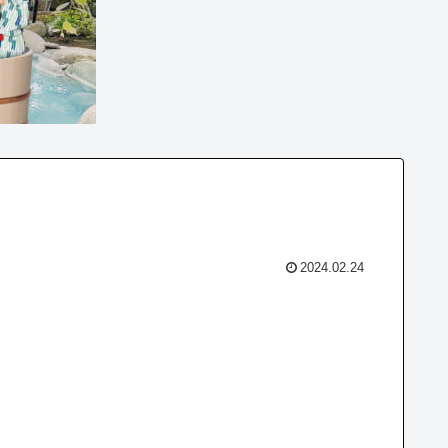
2024.02.24