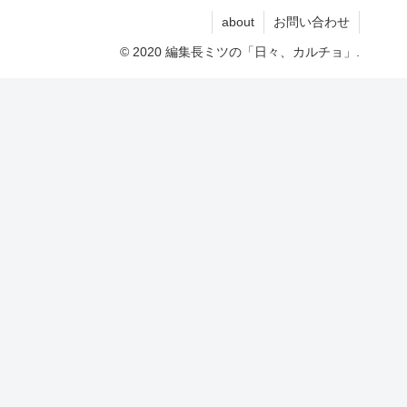
about
お問い合わせ
© 2020 編集長ミツの「日々、カルチョ」.