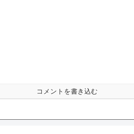
コメントを書き込む