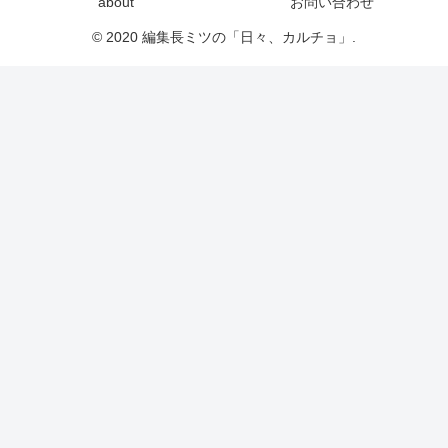
about
お問い合わせ
© 2020 編集長ミツの「日々、カルチョ」.