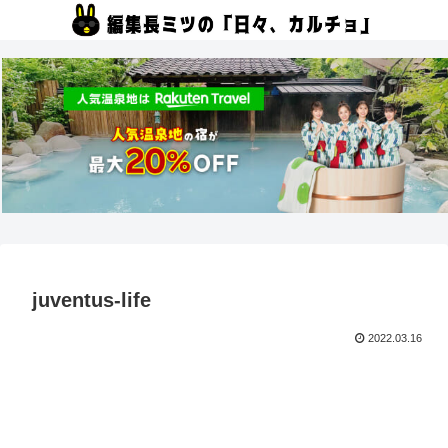
juventus-life
2022.03.16