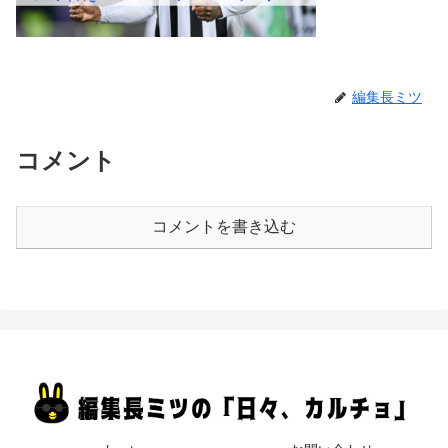
編集長ミツ
コメント
コメントを書き込む