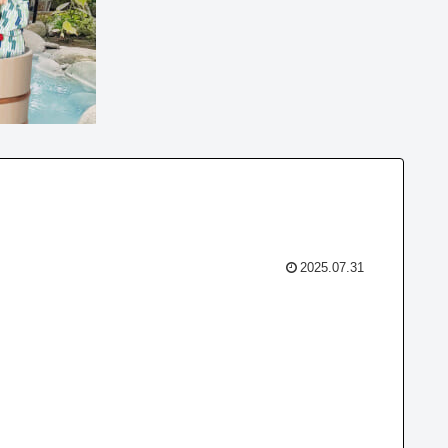
2025.07.31