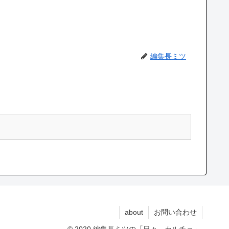
編集長ミツ
about
お問い合わせ