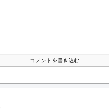
コメントを書き込む