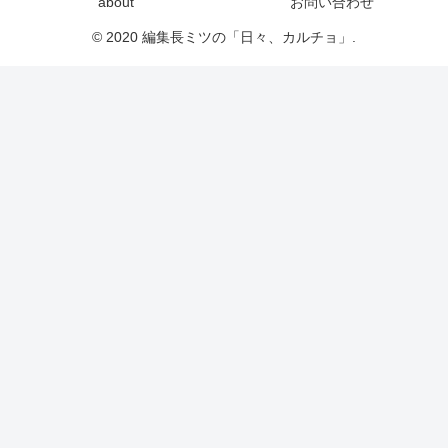
about
お問い合わせ
© 2020 編集長ミツの「日々、カルチョ」.