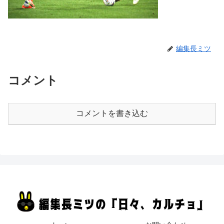
編集長ミツ
コメント
コメントを書き込む