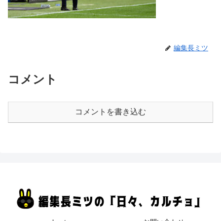
編集長ミツ
コメント
コメントを書き込む