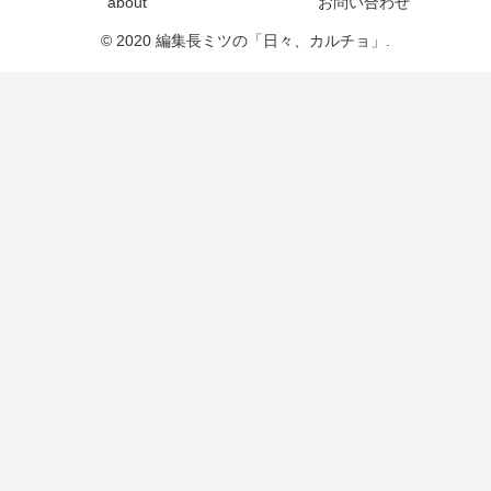
about
お問い合わせ
© 2020 編集長ミツの「日々、カルチョ」.