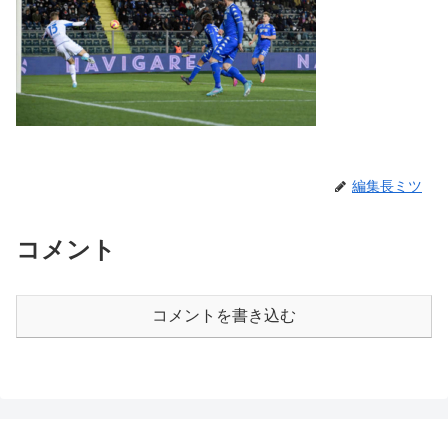
編集長ミツ
コメント
コメントを書き込む