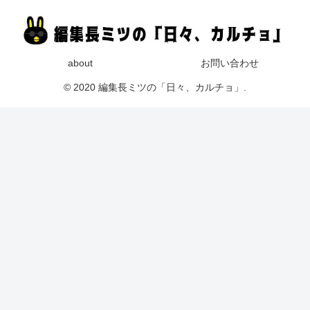
about
お問い合わせ
© 2020 編集長ミツの「日々、カルチョ」.