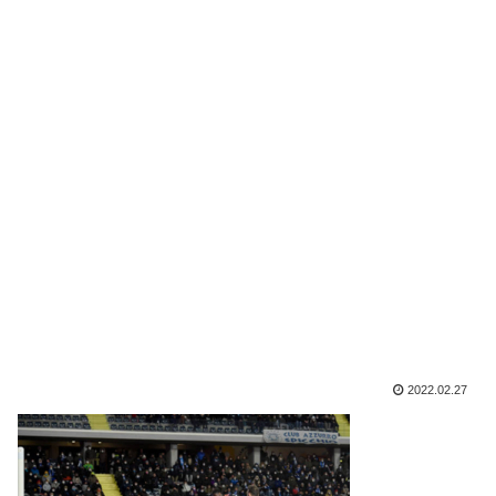
2022.02.27