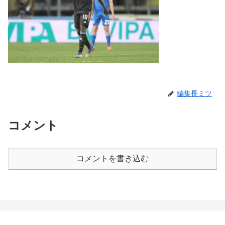
編集長ミツ
コメント
コメントを書き込む