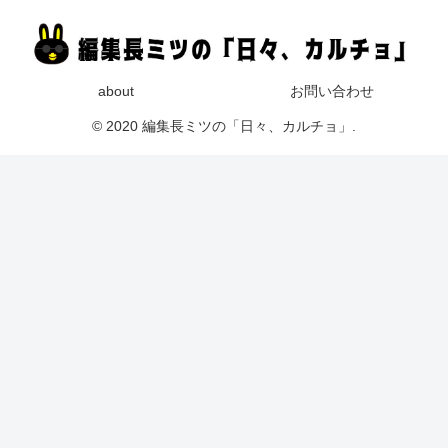
about
お問い合わせ
© 2020 編集長ミツの「日々、カルチョ」.