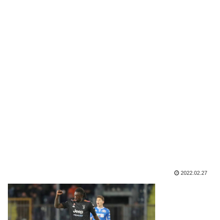
2022.02.27