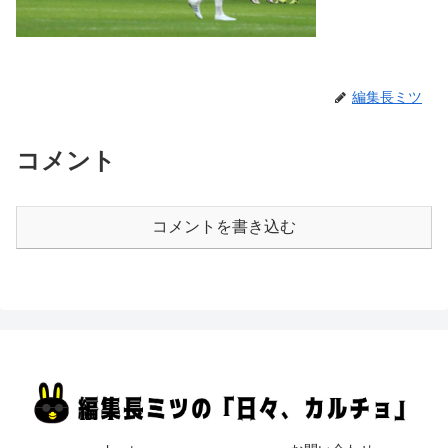
編集長ミツ
コメント
コメントを書き込む