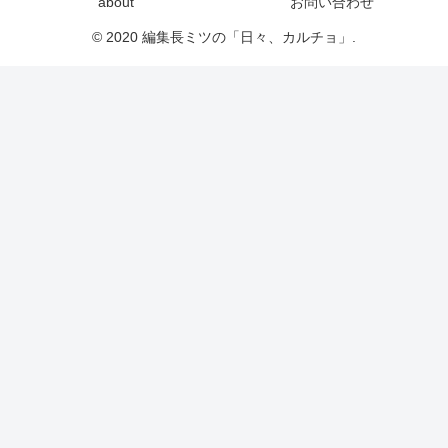
about
お問い合わせ
© 2020 編集長ミツの「日々、カルチョ」.