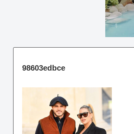
98603edbce