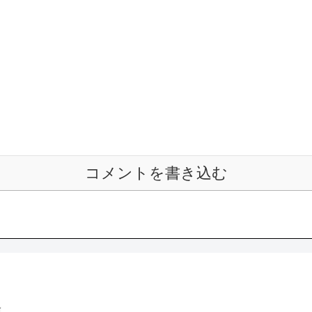
コメントを書き込む