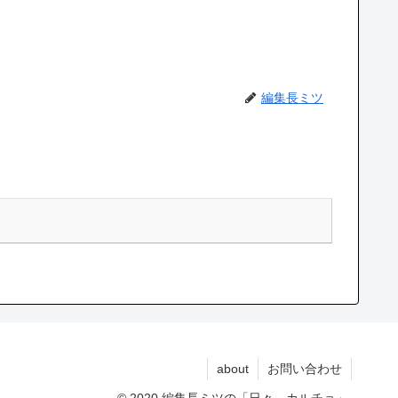
編集長ミツ
about
お問い合わせ