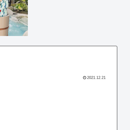
2021.12.21