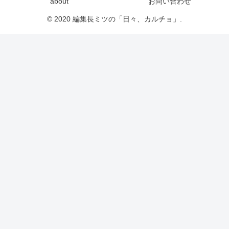
about
お問い合わせ
© 2020 編集長ミツの「日々、カルチョ」.