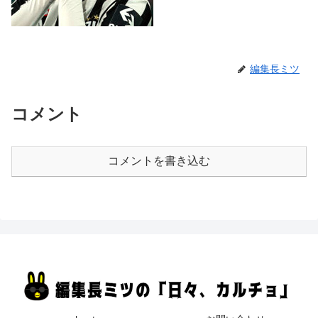
編集長ミツ
コメント
コメントを書き込む