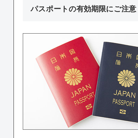
パスポートの有効期限にご注意