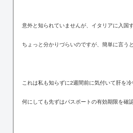
意外と知られていませんが、イタリアに入国
ちょっと分かりづらいのですが、簡単に言うと
これは私も知らずに2週間前に気付いて肝を冷
何にしても先ずはパスポートの有効期限を確