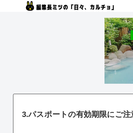
3.パスポートの有効期限にご注