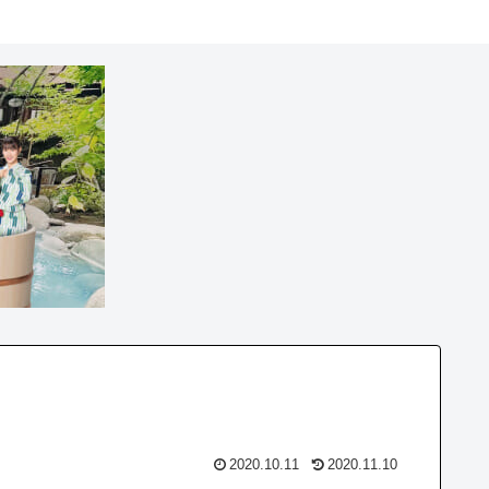
2020.10.11
2020.11.10