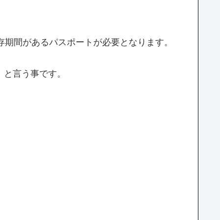
存期間があるパスポートが必要となります。
」と言う事です。