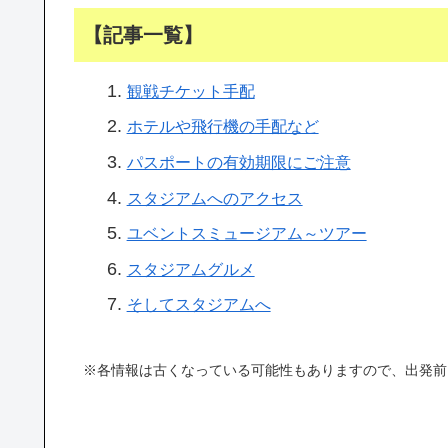
【記事一覧】
観戦チケット手配
ホテルや飛行機の手配など
パスポートの有効期限にご注意
スタジアムへのアクセス
ユベントスミュージアム～ツアー
スタジアムグルメ
そしてスタジアムへ
※各情報は古くなっている可能性もありますので、出発前