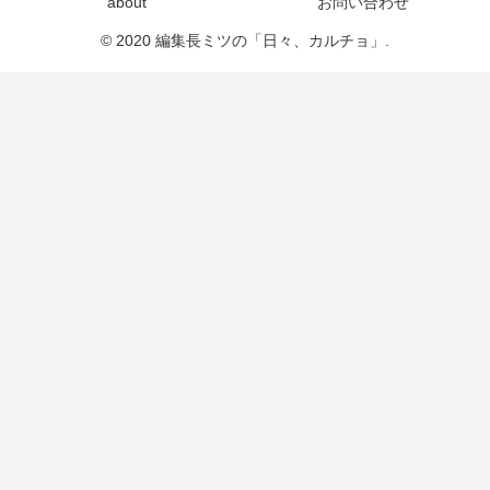
about
お問い合わせ
© 2020 編集長ミツの「日々、カルチョ」.