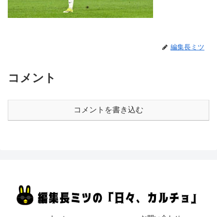
編集長ミツ
コメント
コメントを書き込む