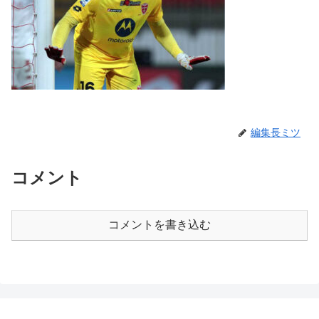
編集長ミツ
コメント
コメントを書き込む