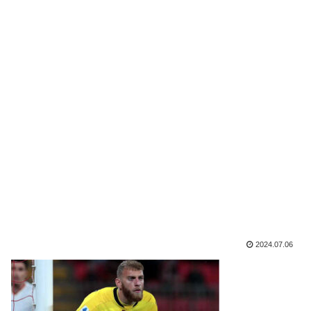
2024.07.06