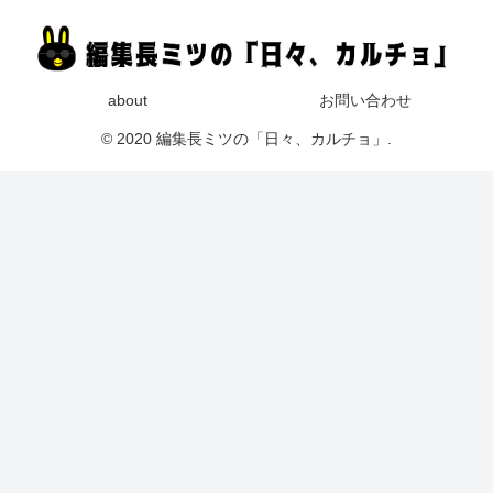
about
お問い合わせ
© 2020 編集長ミツの「日々、カルチョ」.