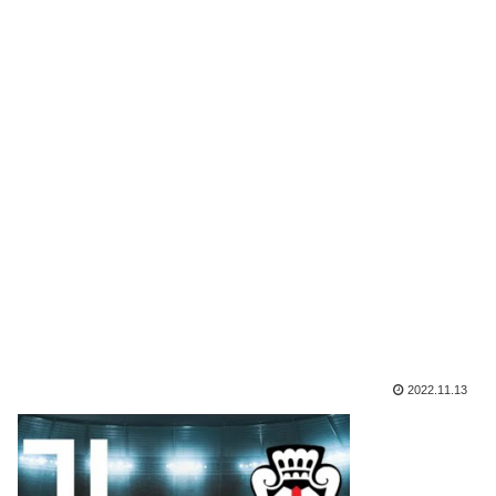
2022.11.13