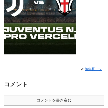
編集長ミツ
コメント
コメントを書き込む