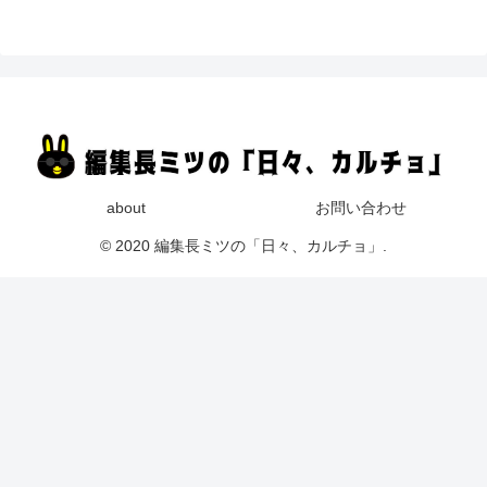
about
お問い合わせ
© 2020 編集長ミツの「日々、カルチョ」.