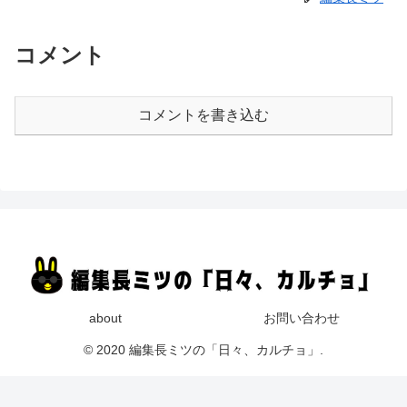
コメント
コメントを書き込む
about
お問い合わせ
© 2020 編集長ミツの「日々、カルチョ」.